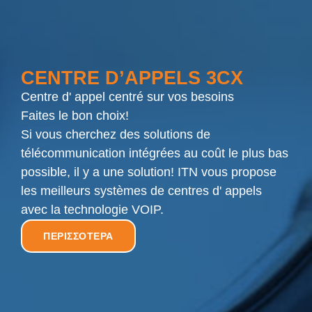
CENTRE D’APPELS 3CX
Centre d' appel centré sur vos besoins
Faites le bon choix!
Si vous cherchez des solutions de
télécommunication intégrées au coût le plus bas
possible, il y a une solution! ITN vous propose
les meilleurs systèmes de centres d' appels
avec la technologie VOIP.
ΠΕΡΙΣΣΟΤΕΡΑ