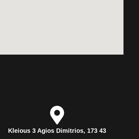
Kleious 3 Agios Dimitrios, 173 43