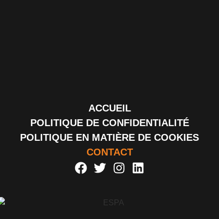
ACCUEIL
POLITIQUE DE CONFIDENTIALITÉ
POLITIQUE EN MATIÈRE DE COOKIES
CONTACT