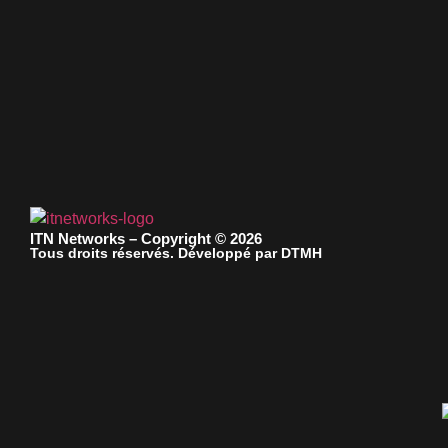
ITN Networks – Copyright © 2026
Tous droits réservés. Développé par DTMH