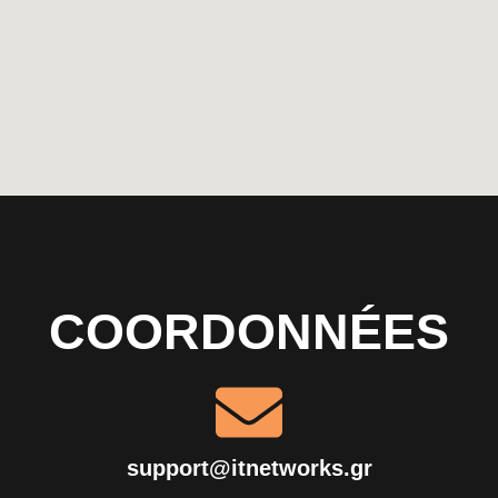
COORDONNÉES
support@itnetworks.gr