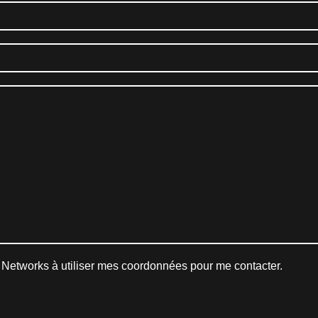
N Networks à utiliser mes coordonnées pour me contacter.