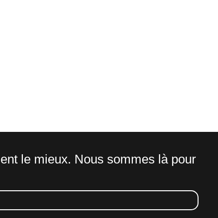
LA LANGUE DU
ient le mieux. Nous sommes là pour