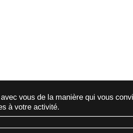
OMMUNICATION EST 
avec vous de la manière qui vous conv
 à votre activité.