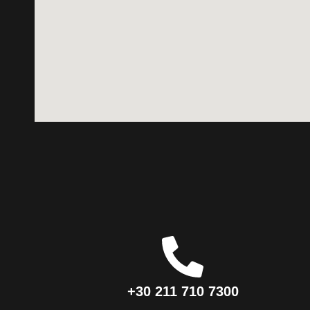
+30 211 710 7300