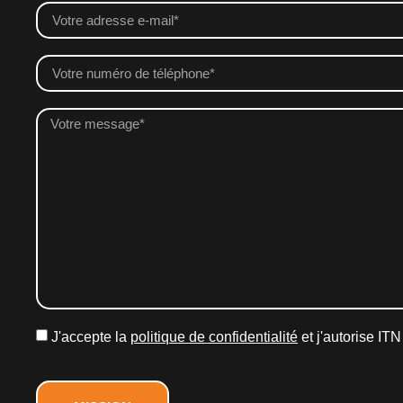
J'accepte la
politique de confidentialité
et j'autorise IT