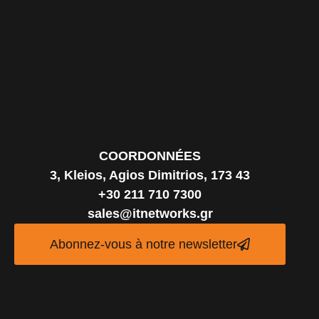
COORDONNÉES
3, Kleios, Agios Dimitrios, 173 43
+30 211 710 7300
sales@itnetworks.gr
Abonnez-vous à notre newsletter