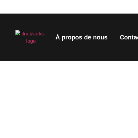
À propos de nous
Conta