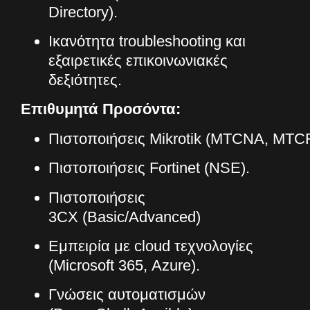
Directory).
Ικανότητα troubleshooting και
εξαιρετικές επικοινωνιακές
δεξιότητες.
Επιθυμητά Προσόντα:
Πιστοποιήσεις Mikrotik (MTCNA, MTC
Πιστοποιήσεις Fortinet (NSE).
Πιστοποιήσεις
3CX (Basic/Advanced)
Εμπειρία με cloud τεχνολογίες
(Microsoft 365, Azure).
Γνώσεις αυτοματισμών