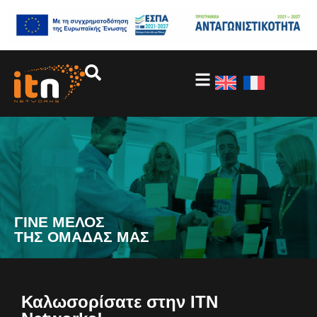
ΓΙΝΕ ΜΕΛΟΣ
ΤΗΣ ΟΜΑΔΑΣ ΜΑΣ
Καλωσορίσατε στην ITN