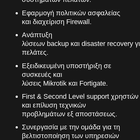
Εφαρμογή πολιτικών ασφαλείας
και διαχείριση Firewall.
Ανάπτυξη
λύσεων backup και disaster recovery γ
πελάτες.
Εξειδικευμένη υποστήριξη σε
συσκευές και
λύσεις Mikrotik και Fortigate.
First & Second Level support χρηστών
και επίλυση τεχνικών
προβλημάτων εξ αποστάσεως.
Συνεργασία με την ομάδα για τη
βελτιστοποίηση των υπηρεσιών