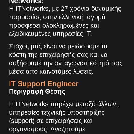
Networks!
Η ITNetworks, με 27 χρόνια δυναμικής
παρουσίας στην ελληνική αγορά
προσφέρει ολοκληρωμένες και
εξειδικευμένες υπηρεσίες IT.
Στόχος μας είναι να µειώσουμε τα
κόστη της επιχείρησής σας και να
αυξήσουμε την ανταγωνιστικότητά σας
µέσα από καινοτόμες λύσεις.
ΙΤ Support Engineer
Περιγραφή Θέσης
Η
ITNetworks
παρέχει μεταξύ άλλων ,
υπηρεσίες τεχνικής υποστήριξης
(
support
) σε επιχειρήσεις και
οργανισμούς. Αναζητούμε