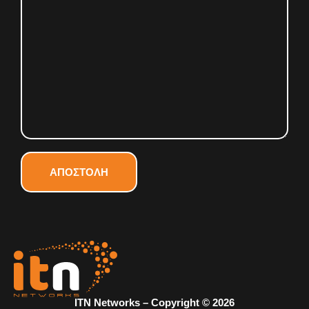
ΑΠΟΣΤΟΛΗ
ITN Networks – Copyright © 2026