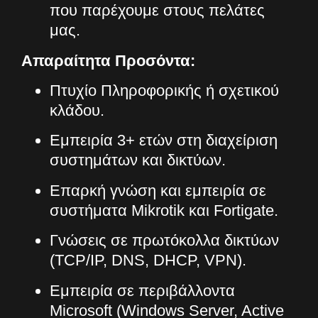
που παρέχουμε στους πελάτες
μας.
Απαραίτητα Προσόντα:
Πτυχίο Πληροφορικής ή σχετικού
κλάδου.
Εμπειρία 3+ ετών στη διαχείριση
συστημάτων και δικτύων.
Επαρκή γνώση και εμπειρία σε
συστήματα Mikrotik και Fortigate.
Γνώσεις σε πρωτόκολλα δικτύων
(TCP/IP, DNS, DHCP, VPN).
Εμπειρία σε περιβάλλοντα
Microsoft (Windows Server, Active