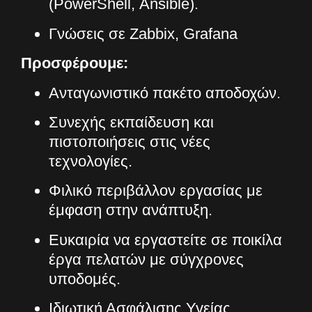
(PowerShell, Ansible).
Γνώσεις σε Zabbix, Grafana
Προσφέρουμε:
Ανταγωνιστικό πακέτο αποδοχών.
Συνεχής εκπαίδευση και
πιστοποιήσεις στις νέες
τεχνολογίες.
Φιλικό περιβάλλον εργασίας με
έμφαση στην ανάπτυξη.
Ευκαιρία να εργαστείτε σε ποικίλα
έργα πελατών με σύγχρονες
υποδομές.
Ιδιωτική Ασφάλισης Υγείας