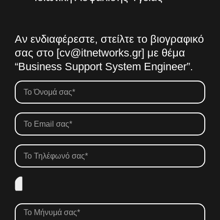
Αν ενδιαφέρεστε, στείλτε το βιογραφικό
σας στο [cv@itnetworks.gr] με θέμα
“Business Support System Engineer”.