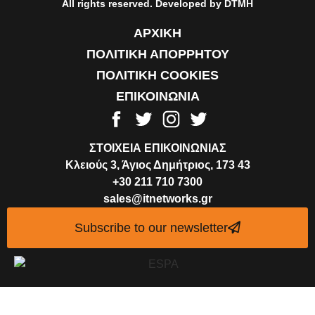
All rights reserved. Developed by DTMH
ΑΡΧΙΚΗ
ΠΟΛΙΤΙΚΗ ΑΠΟΡΡΗΤΟΥ
ΠΟΛΙΤΙΚΗ COOKIES
ΕΠΙΚΟΙΝΩΝΙΑ
ΣΤΟΙΧΕΙΑ ΕΠΙΚΟΙΝΩΝΙΑΣ
Κλειούς 3, Άγιος Δημήτριος, 173 43
+30 211 710 7300
sales@itnetworks.gr
Subscribe to our newsletter